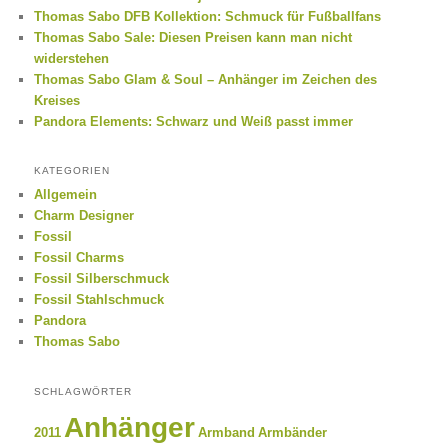
Thomas Sabo DFB Kollektion: Schmuck für Fußballfans
Thomas Sabo Sale: Diesen Preisen kann man nicht
widerstehen
Thomas Sabo Glam & Soul – Anhänger im Zeichen des
Kreises
Pandora Elements: Schwarz und Weiß passt immer
KATEGORIEN
Allgemein
Charm Designer
Fossil
Fossil Charms
Fossil Silberschmuck
Fossil Stahlschmuck
Pandora
Thomas Sabo
SCHLAGWÖRTER
Anhänger
2011
Armband
Armbänder