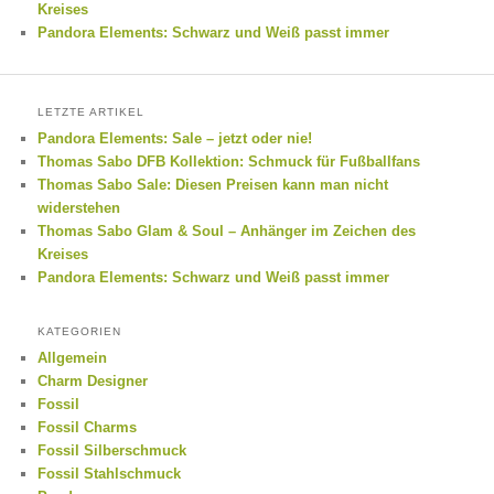
Kreises
Pandora Elements: Schwarz und Weiß passt immer
LETZTE ARTIKEL
Pandora Elements: Sale – jetzt oder nie!
Thomas Sabo DFB Kollektion: Schmuck für Fußballfans
Thomas Sabo Sale: Diesen Preisen kann man nicht
widerstehen
Thomas Sabo Glam & Soul – Anhänger im Zeichen des
Kreises
Pandora Elements: Schwarz und Weiß passt immer
KATEGORIEN
Allgemein
Charm Designer
Fossil
Fossil Charms
Fossil Silberschmuck
Fossil Stahlschmuck