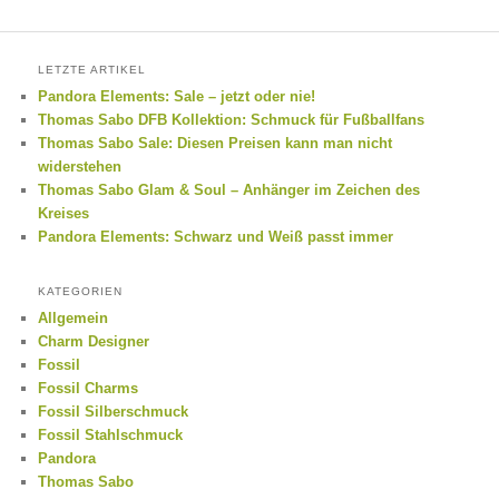
LETZTE ARTIKEL
Pandora Elements: Sale – jetzt oder nie!
Thomas Sabo DFB Kollektion: Schmuck für Fußballfans
Thomas Sabo Sale: Diesen Preisen kann man nicht
widerstehen
Thomas Sabo Glam & Soul – Anhänger im Zeichen des
Kreises
Pandora Elements: Schwarz und Weiß passt immer
KATEGORIEN
Allgemein
Charm Designer
Fossil
Fossil Charms
Fossil Silberschmuck
Fossil Stahlschmuck
Pandora
Thomas Sabo