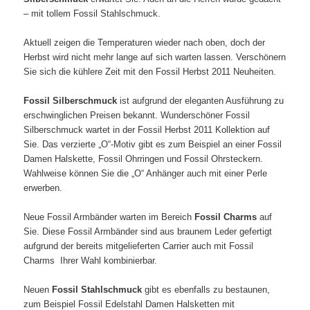
– mit tollem Fossil Stahlschmuck.
Aktuell zeigen die Temperaturen wieder nach oben, doch der
Herbst wird nicht mehr lange auf sich warten lassen. Verschönern
Sie sich die kühlere Zeit mit den Fossil Herbst 2011 Neuheiten.
Fossil Silberschmuck
ist aufgrund der eleganten Ausführung zu
erschwinglichen Preisen bekannt. Wunderschöner Fossil
Silberschmuck wartet in der Fossil Herbst 2011 Kollektion auf
Sie. Das verzierte „O“-Motiv gibt es zum Beispiel an einer Fossil
Damen Halskette, Fossil Ohrringen und Fossil Ohrsteckern.
Wahlweise können Sie die „O“ Anhänger auch mit einer Perle
erwerben.
Neue Fossil Armbänder warten im Bereich
Fossil Charms
auf
Sie. Diese Fossil Armbänder sind aus braunem Leder gefertigt
aufgrund der bereits mitgelieferten Carrier auch mit Fossil
Charms Ihrer Wahl kombinierbar.
Neuen
Fossil Stahlschmuck
gibt es ebenfalls zu bestaunen,
zum Beispiel Fossil Edelstahl Damen Halsketten mit